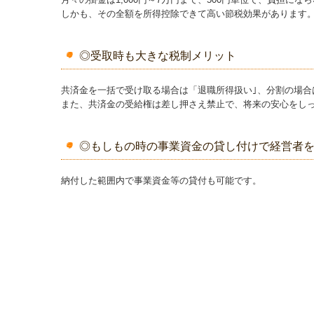
しかも、その全額を所得控除できて高い節税効果があります
◎受取時も大きな税制メリット
共済金を一括で受け取る場合は「退職所得扱い｣、分割の場
また、共済金の受給権は差し押さえ禁止で、将来の安心をし
◎もしもの時の事業資金の貸し付けで経営者
納付した範囲内で事業資金等の貸付も可能です。