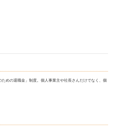
者のための退職金」制度。個人事業主や社長さんだけでなく、個