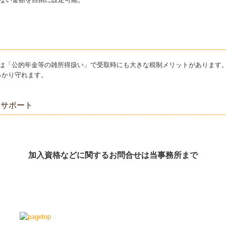
。
合は「公的年金等の雑所得扱い」で受取時にも大きな税制メリットがあります
っかり守れます。
をサポート
加入資格などに関するお問合せは当事務所まで