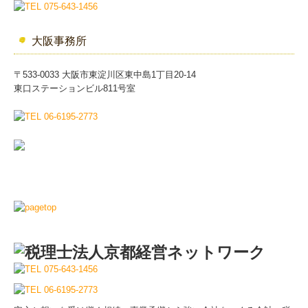
大阪事務所
〒533-0033 大阪市東淀川区東中島1丁目20-14
東口ステーションビル811号室