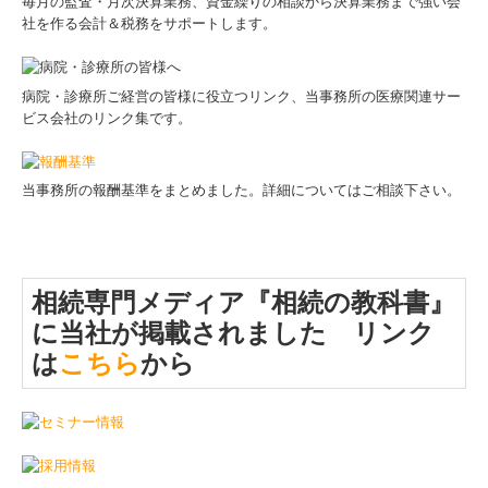
毎月の監査・月次決算業務、資金繰りの相談から決算業務まで強い会
社を作る会計＆税務をサポートします。
病院・診療所ご経営の皆様に役立つリンク、当事務所の医療関連サー
ビス会社のリンク集です。
当事務所の報酬基準をまとめました。詳細についてはご相談下さい。
相続専門メディア『相続の教科書』
に当社が掲載されました リンク
は
こちら
から