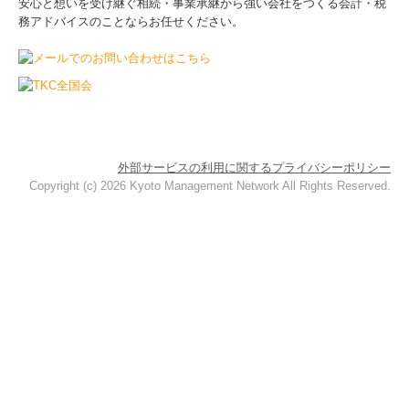
安心と想いを受け継ぐ相続・事業承継から強い会社をつくる会計・税
務アドバイスのことならお任せください。
外部サービスの利用に関するプライバシーポリシー
Copyright (c) 2026 Kyoto Management Network All Rights Reserved.